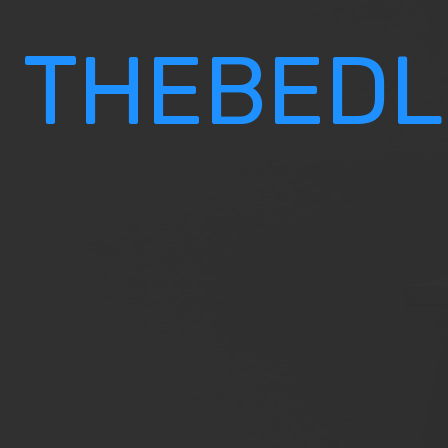
THEBEDL