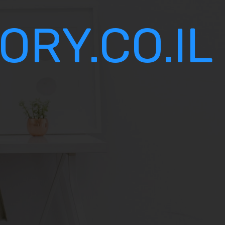
RY.CO.IL